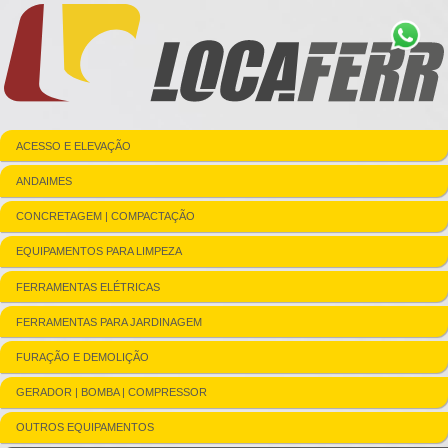
ACESSO E ELEVAÇÃO
ANDAIMES
CONCRETAGEM | COMPACTAÇÃO
EQUIPAMENTOS PARA LIMPEZA
FERRAMENTAS ELÉTRICAS
FERRAMENTAS PARA JARDINAGEM
FURAÇÃO E DEMOLIÇÃO
GERADOR | BOMBA | COMPRESSOR
OUTROS EQUIPAMENTOS