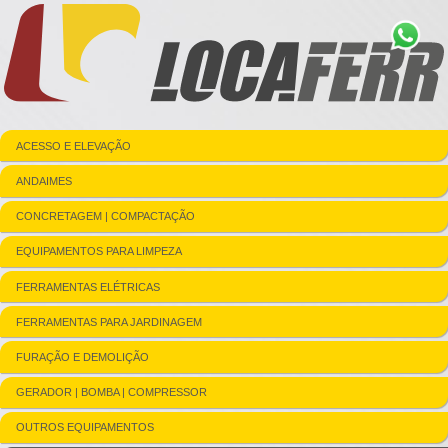
ACESSO E ELEVAÇÃO
ANDAIMES
CONCRETAGEM | COMPACTAÇÃO
EQUIPAMENTOS PARA LIMPEZA
FERRAMENTAS ELÉTRICAS
FERRAMENTAS PARA JARDINAGEM
FURAÇÃO E DEMOLIÇÃO
GERADOR | BOMBA | COMPRESSOR
OUTROS EQUIPAMENTOS