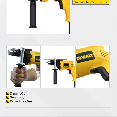
Descrição
Segurança
Especificações