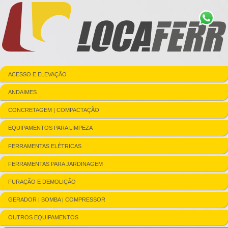
ACESSO E ELEVAÇÃO
ANDAIMES
CONCRETAGEM | COMPACTAÇÃO
EQUIPAMENTOS PARA LIMPEZA
FERRAMENTAS ELÉTRICAS
FERRAMENTAS PARA JARDINAGEM
FURAÇÃO E DEMOLIÇÃO
GERADOR | BOMBA | COMPRESSOR
OUTROS EQUIPAMENTOS