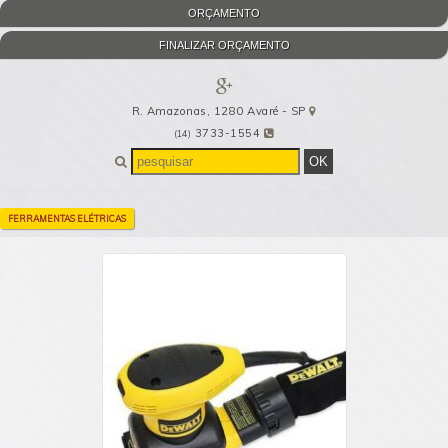
ORÇAMENTO
FINALIZAR ORÇAMENTO
R. Amazonas, 1280
Avaré
-
SP
3733-1554
(14)
FERRAMENTAS ELÉTRICAS