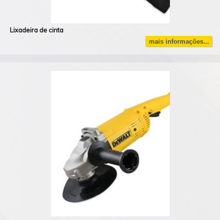
Lixadeira de cinta
mais informações...